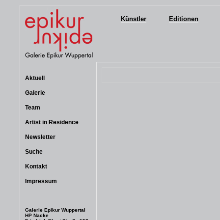
Künstler
Editionen
Aktuell
Galerie
Team
Artist in Residence
Newsletter
Suche
Kontakt
Impressum
Galerie Epikur Wuppertal
HP Nacke