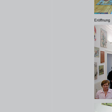
Eröffnung