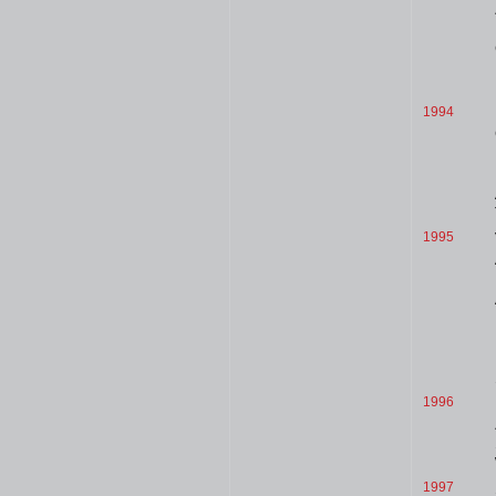
1994
1995
1996
1997