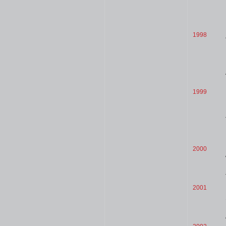
1998
1999
2000
2001