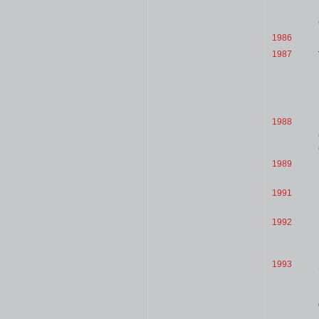
1986
1987
1988
1989
1991
1992
1993