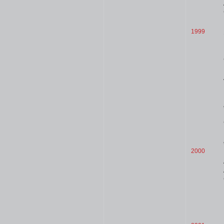
1999
2000