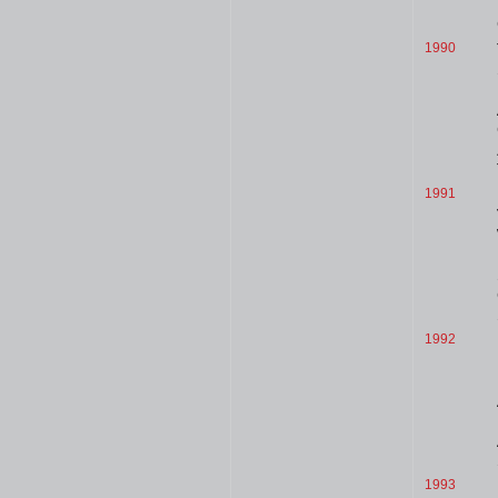
1990
1991
1992
1993