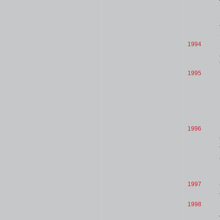
1994
1995
1996
1997
1998