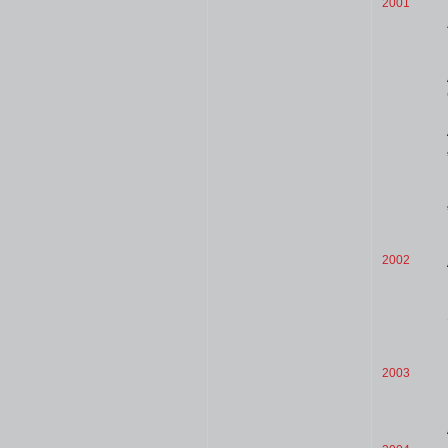
2001
2002
2003