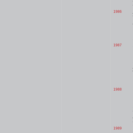
1986
1987
1988
1989