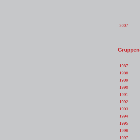
2007
Gruppena
1987
1988
1989
1990
1991
1992
1993
1994
1995
1996
1997