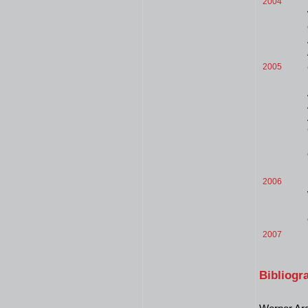
2004
2005
2006
2007
Bibliogr