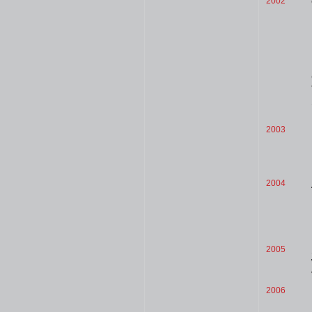
2002
2003
2004
2005
2006